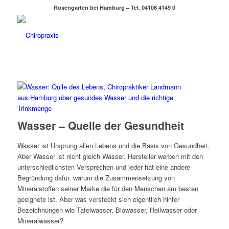
Rosengarten bei Hamburg – Tel. 04108 4149 0
Wasser – Quelle der Gesundheit
Wasser ist Ursprung allen Lebens und die Basis von Gesundheit.
Aber Wasser ist nicht gleich Wasser. Hersteller werben mit den
unterschiedlichsten Versprechen und jeder hat eine andere
Begründung dafür, warum die Zusammensetzung von
Mineralstoffen seiner Marke die für den Menschen am besten
geeignete ist. Aber was versteckt sich eigentlich hinter
Bezeichnungen wie Tafelwasser, Biowasser, Heilwasser oder
Mineralwasser?